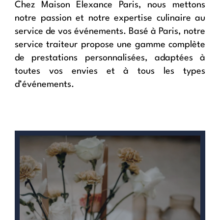
Chez Maison Elexance Paris, nous mettons
notre passion et notre expertise culinaire au
service de vos événements. Basé à Paris, notre
service traiteur propose une gamme complète
de prestations personnalisées, adaptées à
toutes vos envies et à tous les types
d’événements.