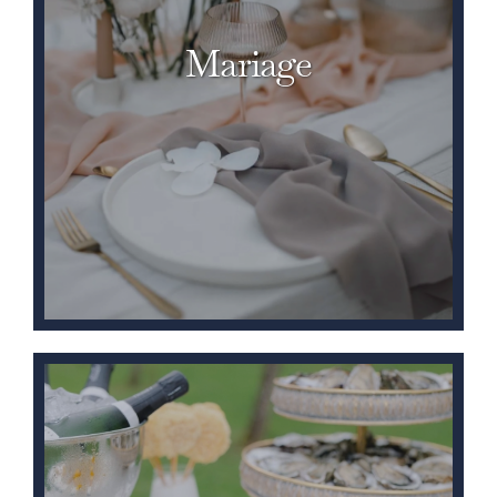
Mariage