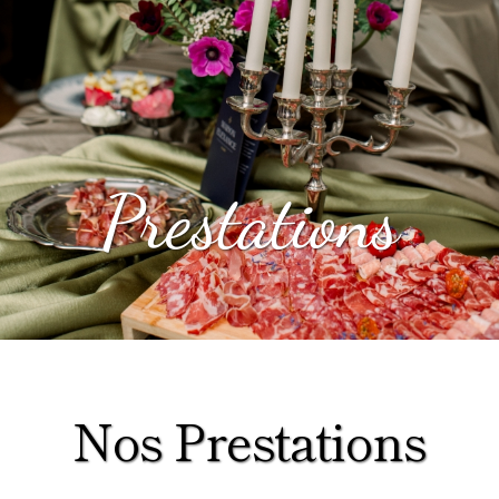
Prestations
Nos Prestations